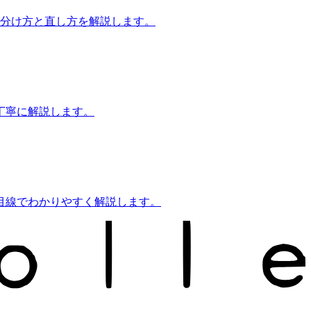
見分け方と直し方を解説します。
丁寧に解説します。
目線でわかりやすく解説します。