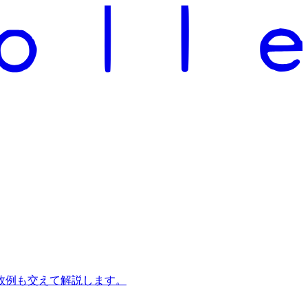
敗例も交えて解説します。