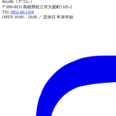
decolle
（
デコレ
）
〒
690-0033
島根県松江市大庭町1185-2
TEL
0852-60-1316
OPEN
10:00 – 18:00
／ 定休日
年末年始