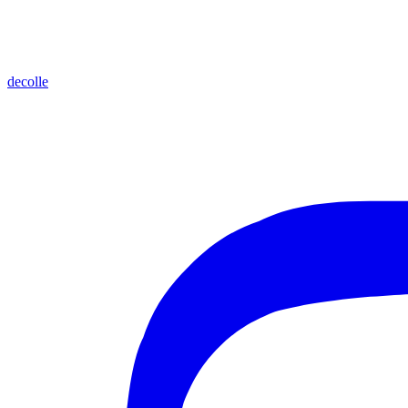
decolle