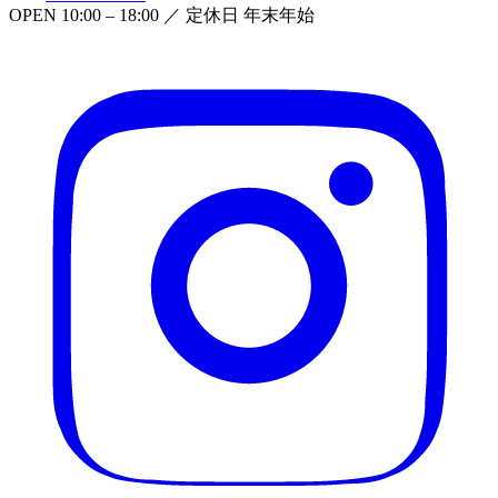
OPEN
10:00 – 18:00
／ 定休日
年末年始