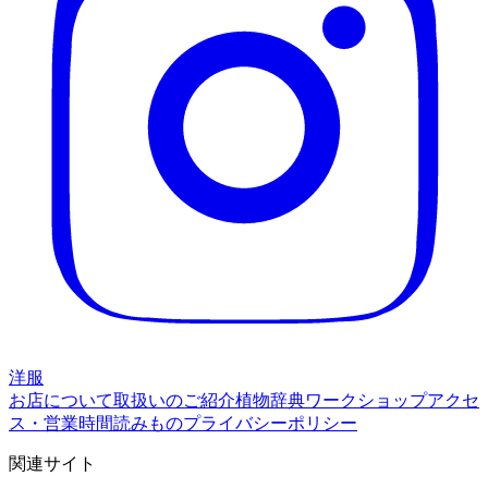
洋服
お店について
取扱いのご紹介
植物辞典
ワークショップ
アクセ
ス・営業時間
読みもの
プライバシーポリシー
関連サイト