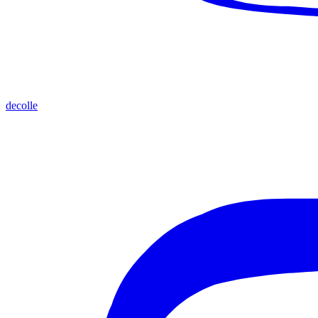
decolle