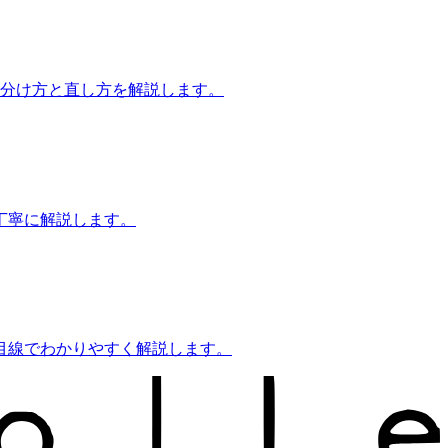
見分け方と直し方を解説します。
丁寧に解説します。
目線でわかりやすく解説します。