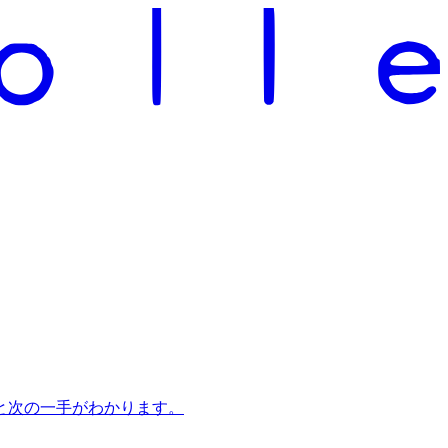
と次の一手がわかります。