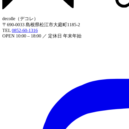
decolle
（
デコレ
）
〒
690-0033
島根県松江市大庭町1185-2
TEL
0852-60-1316
OPEN
10:00 – 18:00
／ 定休日
年末年始