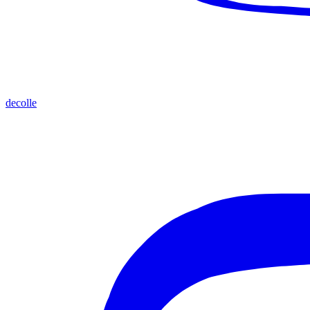
decolle