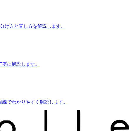
見分け方と直し方を解説します。
丁寧に解説します。
目線でわかりやすく解説します。