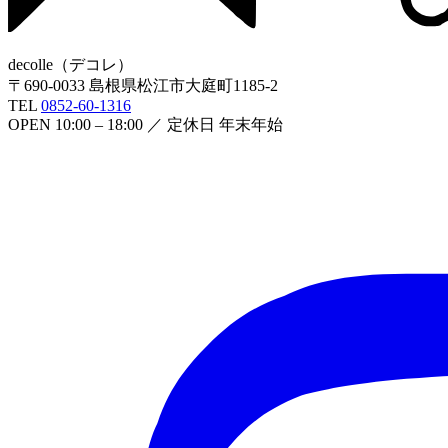
decolle
（
デコレ
）
〒
690-0033
島根県松江市大庭町1185-2
TEL
0852-60-1316
OPEN
10:00 – 18:00
／ 定休日
年末年始