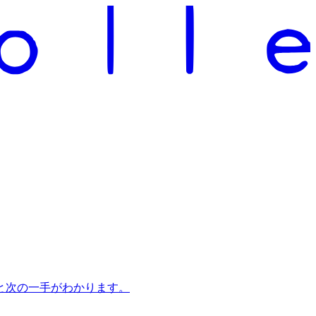
と次の一手がわかります。