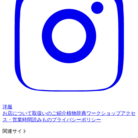
洋服
お店について
取扱いのご紹介
植物辞典
ワークショップ
アクセ
ス・営業時間
読みもの
プライバシーポリシー
関連サイト