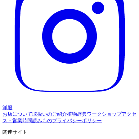
洋服
お店について
取扱いのご紹介
植物辞典
ワークショップ
アクセ
ス・営業時間
読みもの
プライバシーポリシー
関連サイト