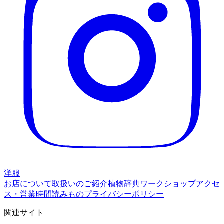
洋服
お店について
取扱いのご紹介
植物辞典
ワークショップ
アクセ
ス・営業時間
読みもの
プライバシーポリシー
関連サイト