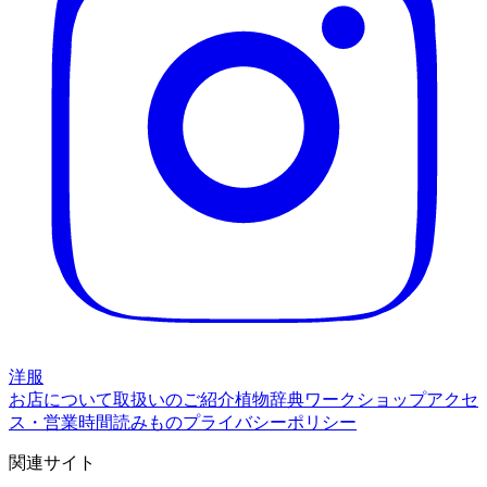
洋服
お店について
取扱いのご紹介
植物辞典
ワークショップ
アクセ
ス・営業時間
読みもの
プライバシーポリシー
関連サイト