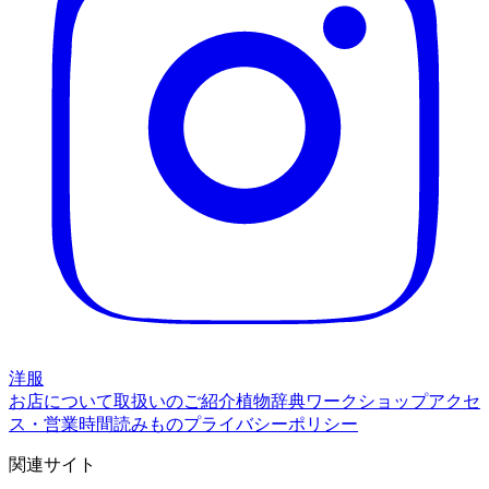
洋服
お店について
取扱いのご紹介
植物辞典
ワークショップ
アクセ
ス・営業時間
読みもの
プライバシーポリシー
関連サイト