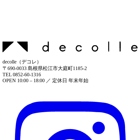
decolle
（
デコレ
）
〒
690-0033
島根県松江市大庭町1185-2
TEL
0852-60-1316
OPEN
10:00 – 18:00
／ 定休日
年末年始