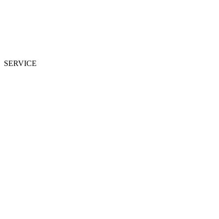
SERVICE