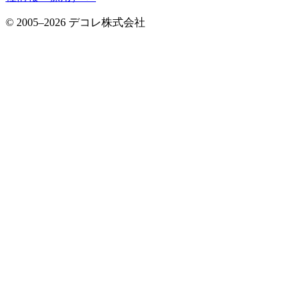
©
2005
–
2026
デコレ株式会社