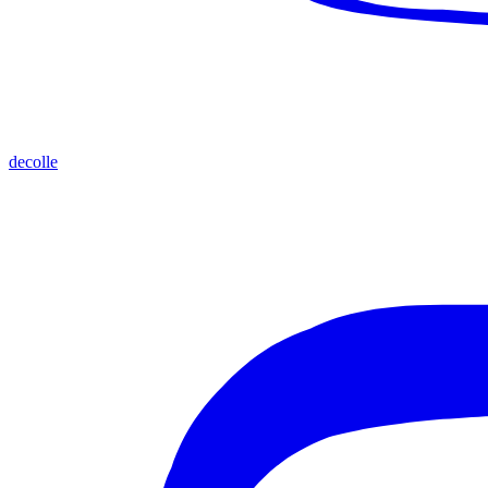
decolle