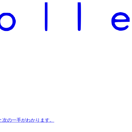
と次の一手がわかります。