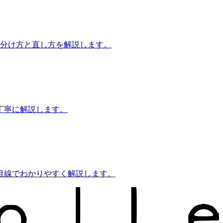
見分け方と直し方を解説します。
丁寧に解説します。
目線でわかりやすく解説します。