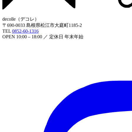
decolle
（
デコレ
）
〒
690-0033
島根県松江市大庭町1185-2
TEL
0852-60-1316
OPEN
10:00 – 18:00
／ 定休日
年末年始