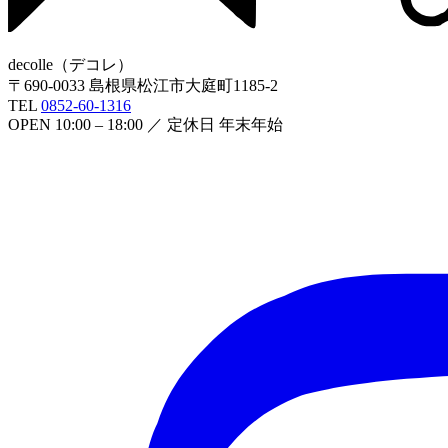
decolle
（
デコレ
）
〒
690-0033
島根県松江市大庭町1185-2
TEL
0852-60-1316
OPEN
10:00 – 18:00
／ 定休日
年末年始