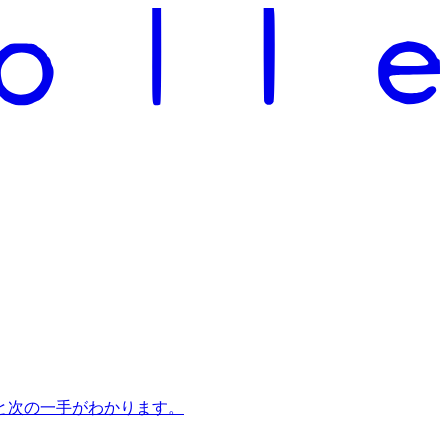
と次の一手がわかります。