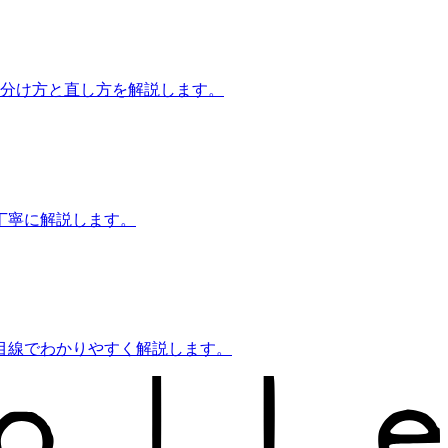
見分け方と直し方を解説します。
丁寧に解説します。
目線でわかりやすく解説します。