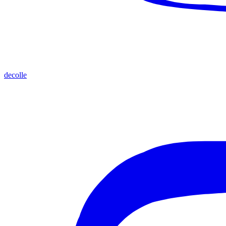
decolle