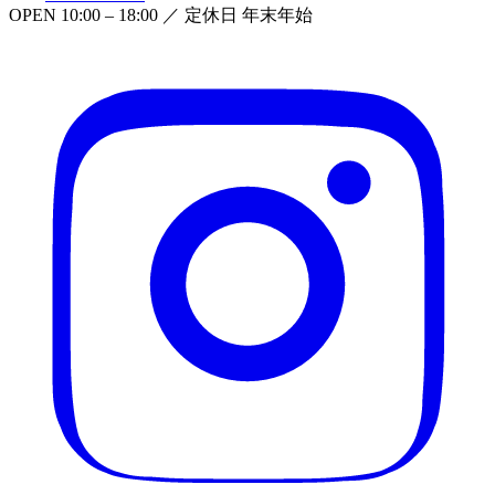
OPEN
10:00 – 18:00
／ 定休日
年末年始