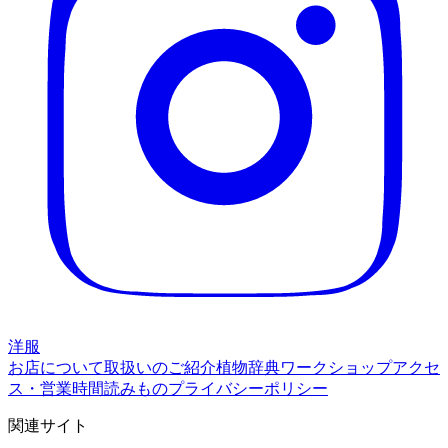
洋服
お店について
取扱いのご紹介
植物辞典
ワークショップ
アクセ
ス・営業時間
読みもの
プライバシーポリシー
関連サイト