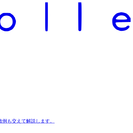
敗例も交えて解説します。