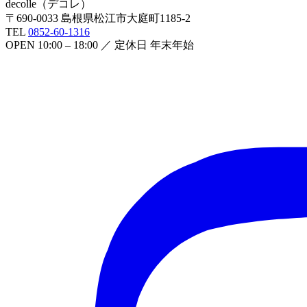
decolle
（
デコレ
）
〒
690-0033
島根県松江市大庭町1185-2
TEL
0852-60-1316
OPEN
10:00 – 18:00
／ 定休日
年末年始