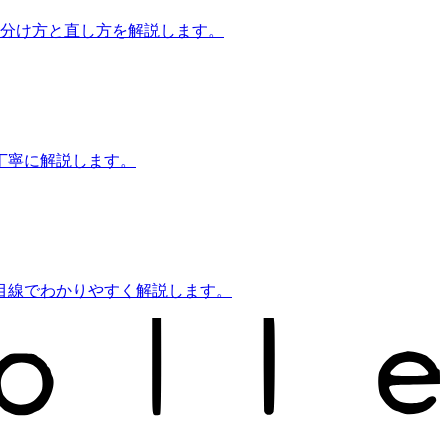
見分け方と直し方を解説します。
丁寧に解説します。
目線でわかりやすく解説します。