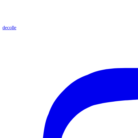
decolle