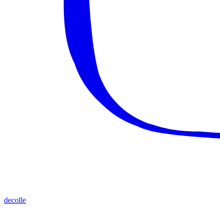
decolle