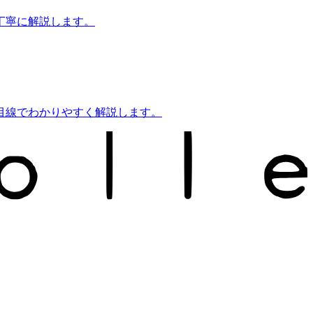
丁寧に解説します。
目線でわかりやすく解説します。