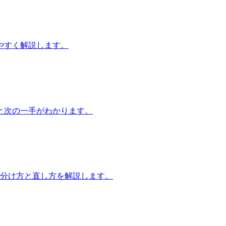
やすく解説します。
と次の一手がわかります。
見分け方と直し方を解説します。